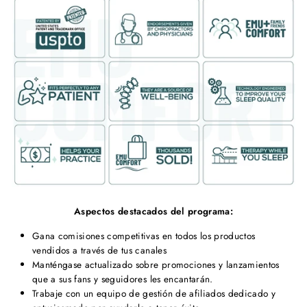
Aspectos destacados del programa:
Gana comisiones competitivas en todos los productos
vendidos a través de tus canales
Manténgase actualizado sobre promociones y lanzamientos
que a sus fans y seguidores les encantarán.
Trabaje con un equipo de gestión de afiliados dedicado y