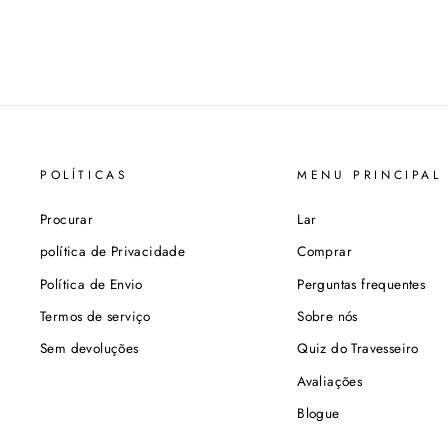
POLÍTICAS
MENU PRINCIPAL
Procurar
Lar
política de Privacidade
Comprar
Política de Envio
Perguntas frequentes
Termos de serviço
Sobre nós
Sem devoluções
Quiz do Travesseiro
Avaliações
Blogue