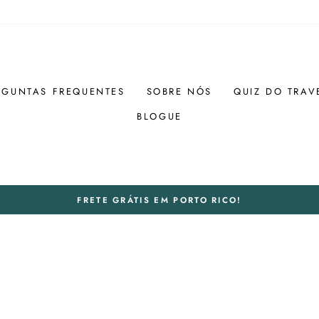
RGUNTAS FREQUENTES
SOBRE NÓS
QUIZ DO TRAV
BLOGUE
FRETE GRÁTIS EM PORTO RICO!