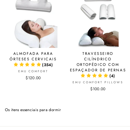
ALMOFADA PARA
TRAVESSEIRO
ÓRTESES CERVICAIS
CILÍNDRICO
(354)
ORTOPÉDICO COM
ESPAÇADOR DE PERNAS
EMU COMFORT
(4)
$120.00
EMU COMFORT PILLOWS
$100.00
Os itens essenciais para dormir